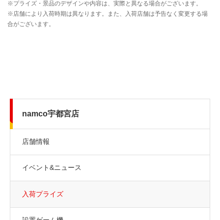
namco宇都宮店
店舗情報
イベント&ニュース
入荷プライズ
設置ゲーム機