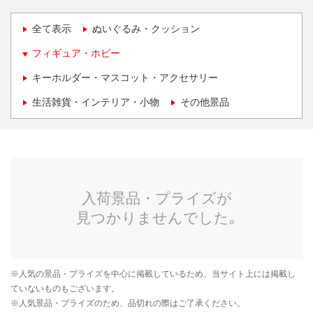
全て表示
ぬいぐるみ・クッション
フィギュア・ホビー
キーホルダー・マスコット・アクセサリー
生活雑貨・インテリア・小物
その他景品