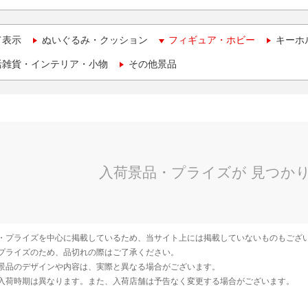
て表示
ぬいぐるみ・クッション
フィギュア・ホビー
キーホ
活雑貨・インテリア・小物
その他景品