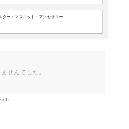
ルダー・マスコット・アクセサリー