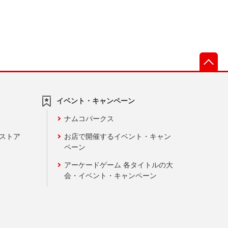
先
イベント・キャンペーン
ナムコパークス
ンストア
お店で開催するイベント・キャン
ペーン
アーケードゲーム 各タイトルの大
会・イベント・キャンペーン