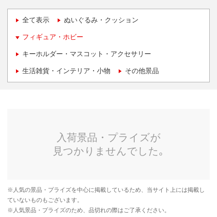
全て表示
ぬいぐるみ・クッション
フィギュア・ホビー
キーホルダー・マスコット・アクセサリー
生活雑貨・インテリア・小物
その他景品