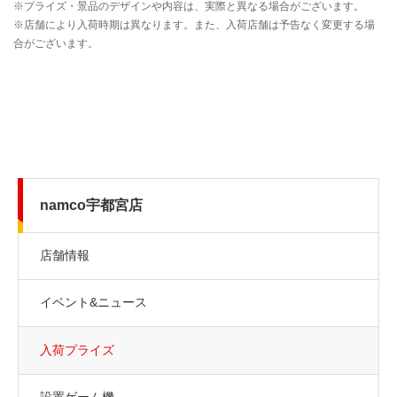
namco宇都宮店
店舗情報
イベント&ニュース
入荷プライズ
設置ゲーム機