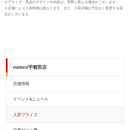
namco宇都宮店
店舗情報
イベント&ニュース
入荷プライズ
設置ゲーム機