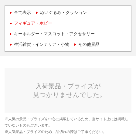
全て表示
ぬいぐるみ・クッション
フィギュア・ホビー
キーホルダー・マスコット・アクセサリー
生活雑貨・インテリア・小物
その他景品