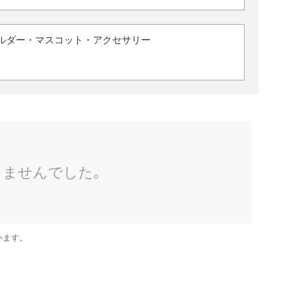
ルダー・マスコット・アクセサリー