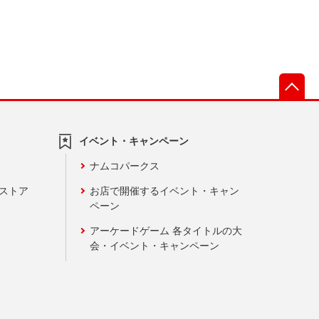
先
イベント・キャンペーン
ナムコパークス
ンストア
お店で開催するイベント・キャン
ペーン
アーケードゲーム 各タイトルの大
会・イベント・キャンペーン