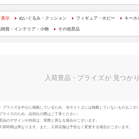
て表示
ぬいぐるみ・クッション
フィギュア・ホビー
キーホ
活雑貨・インテリア・小物
その他景品