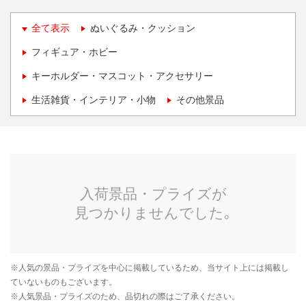
全て表示
ぬいぐるみ・クッション
フィギュア・ホビー
キーホルダー・マスコット・アクセサリー
生活雑貨・インテリア・小物
その他景品