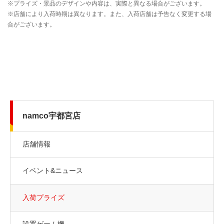
namco宇都宮店
店舗情報
イベント&ニュース
入荷プライズ
設置ゲーム機