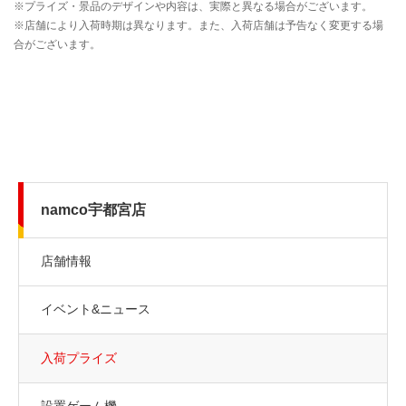
namco宇都宮店
店舗情報
イベント&ニュース
入荷プライズ
設置ゲーム機