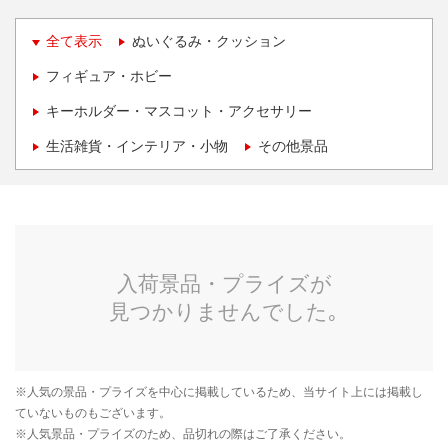
全て表示
ぬいぐるみ・クッション
フィギュア・ホビー
キーホルダー・マスコット・アクセサリー
生活雑貨・インテリア・小物
その他景品