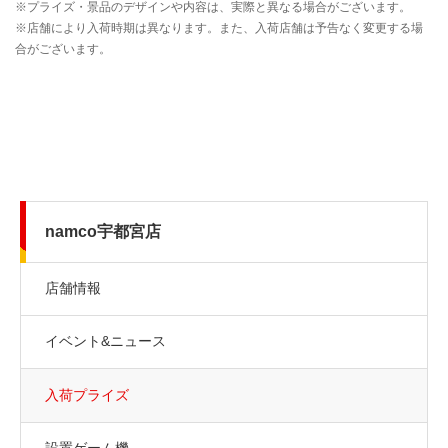
namco宇都宮店
店舗情報
イベント&ニュース
入荷プライズ
設置ゲーム機