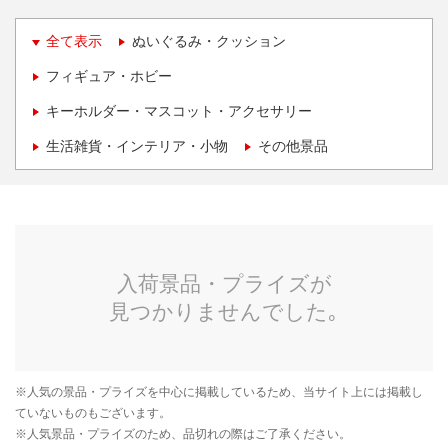
全て表示
ぬいぐるみ・クッション
フィギュア・ホビー
キーホルダー・マスコット・アクセサリー
生活雑貨・インテリア・小物
その他景品