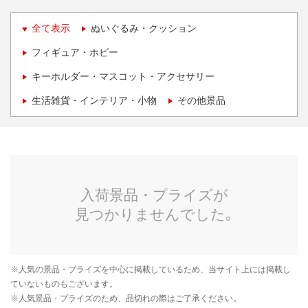
全て表示
ぬいぐるみ・クッション
フィギュア・ホビー
キーホルダー・マスコット・アクセサリー
生活雑貨・インテリア・小物
その他景品