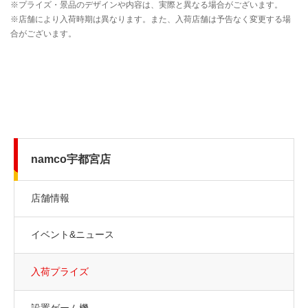
namco宇都宮店
店舗情報
イベント&ニュース
入荷プライズ
設置ゲーム機