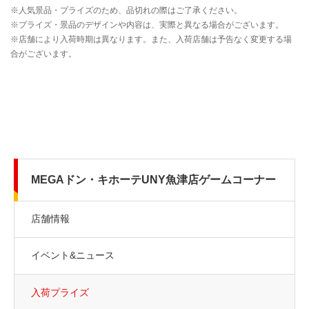
MEGAドン・キホーテUNY魚津店ゲームコーナー
店舗情報
イベント&ニュース
入荷プライズ