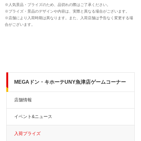
MEGAドン・キホーテUNY魚津店ゲームコーナー
店舗情報
イベント&ニュース
入荷プライズ