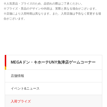
MEGAドン・キホーテUNY魚津店ゲームコーナー
店舗情報
イベント&ニュース
入荷プライズ