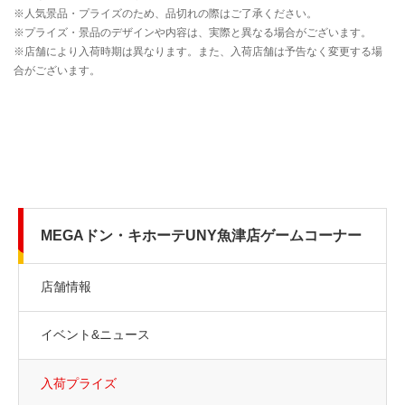
MEGAドン・キホーテUNY魚津店ゲームコーナー
店舗情報
イベント&ニュース
入荷プライズ