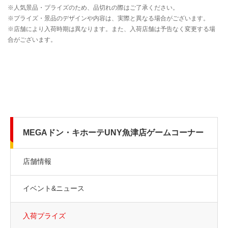
MEGAドン・キホーテUNY魚津店ゲームコーナー
店舗情報
イベント&ニュース
入荷プライズ