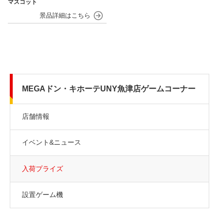
マスコット
MEGAドン・キホーテUNY魚津店ゲームコーナー
店舗情報
イベント&ニュース
入荷プライズ
設置ゲーム機