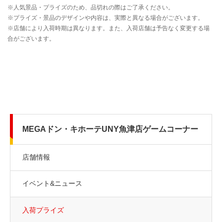
MEGAドン・キホーテUNY魚津店ゲームコーナー
店舗情報
イベント&ニュース
入荷プライズ