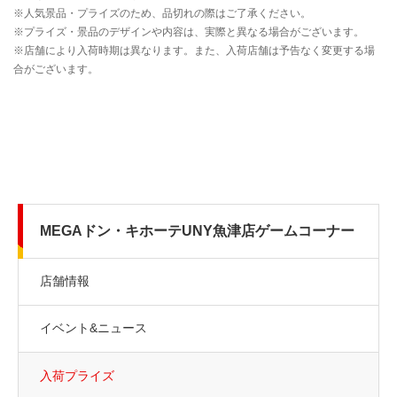
MEGAドン・キホーテUNY魚津店ゲームコーナー
店舗情報
イベント&ニュース
入荷プライズ