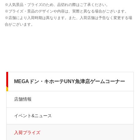
MEGAドン・キホーテUNY魚津店ゲームコーナー
店舗情報
イベント&ニュース
入荷プライズ