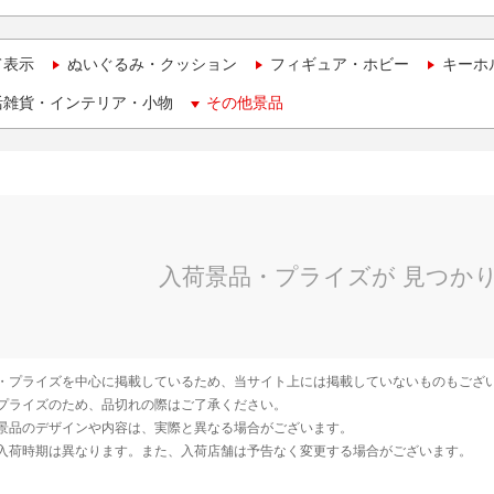
て表示
ぬいぐるみ・クッション
フィギュア・ホビー
キーホ
活雑貨・インテリア・小物
その他景品