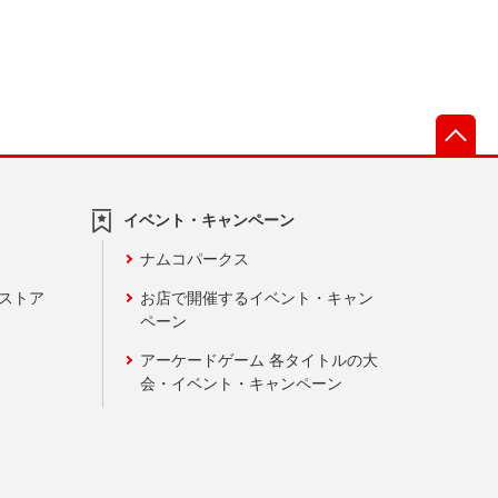
先
イベント・キャンペーン
ナムコパークス
ンストア
お店で開催するイベント・キャン
ペーン
アーケードゲーム 各タイトルの大
会・イベント・キャンペーン