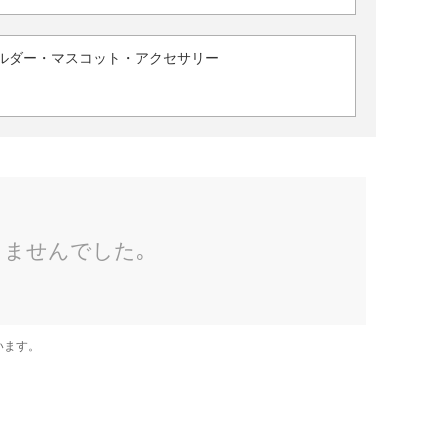
ルダー・マスコット・アクセサリー