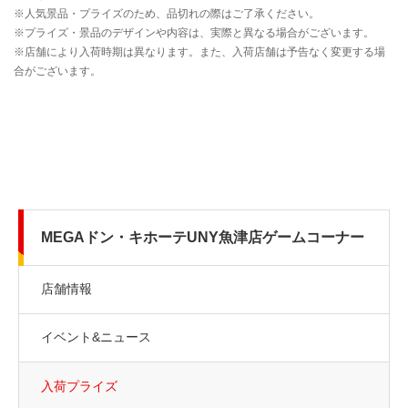
MEGAドン・キホーテUNY魚津店ゲームコーナー
店舗情報
イベント&ニュース
入荷プライズ