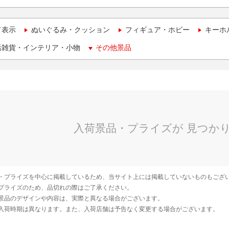
て表示
ぬいぐるみ・クッション
フィギュア・ホビー
キーホ
活雑貨・インテリア・小物
その他景品