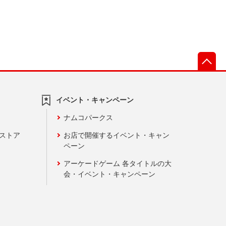
先
イベント・キャンペーン
ナムコパークス
ンストア
お店で開催するイベント・キャン
ペーン
アーケードゲーム 各タイトルの大
会・イベント・キャンペーン