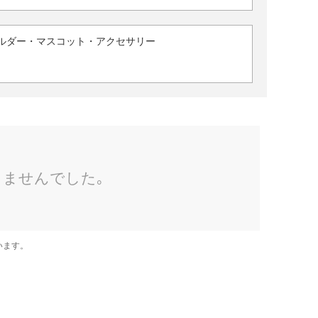
ルダー・マスコット・アクセサリー