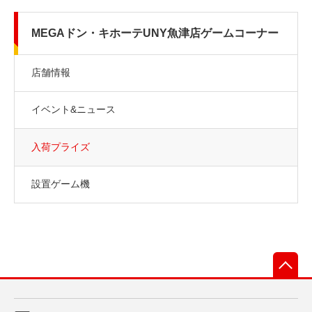
MEGAドン・キホーテUNY魚津店ゲームコーナー
店舗情報
イベント&ニュース
入荷プライズ
設置ゲーム機
先