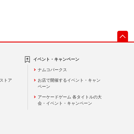
先
イベント・キャンペーン
ナムコパークス
ンストア
お店で開催するイベント・キャン
ペーン
アーケードゲーム 各タイトルの大
会・イベント・キャンペーン