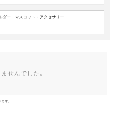
ルダー・マスコット・アクセサリー