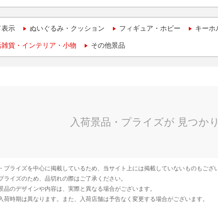
て表示
ぬいぐるみ・クッション
フィギュア・ホビー
キーホ
活雑貨・インテリア・小物
その他景品