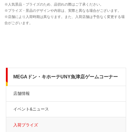
MEGAドン・キホーテUNY魚津店ゲームコーナー
店舗情報
イベント&ニュース
入荷プライズ