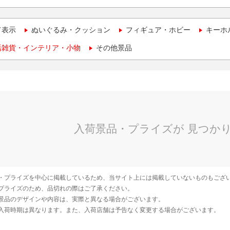
て表示
ぬいぐるみ・クッション
フィギュア・ホビー
キーホ
活雑貨・インテリア・小物
その他景品