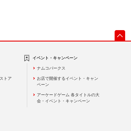
先
イベント・キャンペーン
ナムコパークス
ンストア
お店で開催するイベント・キャン
ペーン
アーケードゲーム 各タイトルの大
会・イベント・キャンペーン