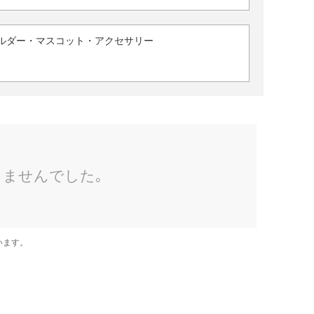
ルダー・マスコット・アクセサリー