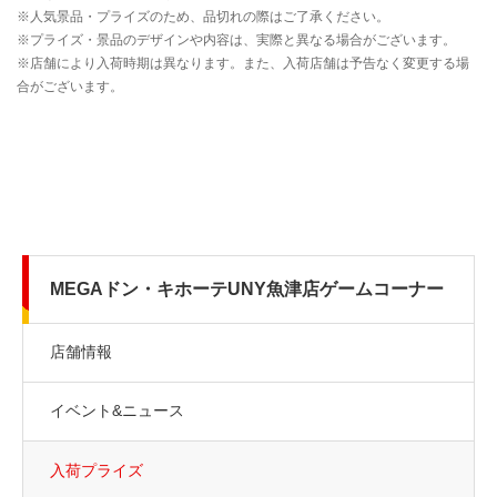
MEGAドン・キホーテUNY魚津店ゲームコーナー
店舗情報
イベント&ニュース
入荷プライズ