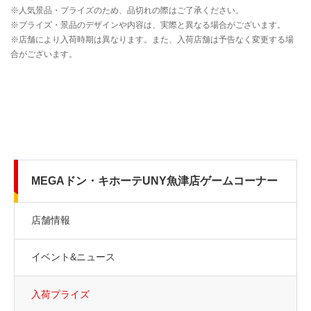
MEGAドン・キホーテUNY魚津店ゲームコーナー
店舗情報
イベント&ニュース
入荷プライズ