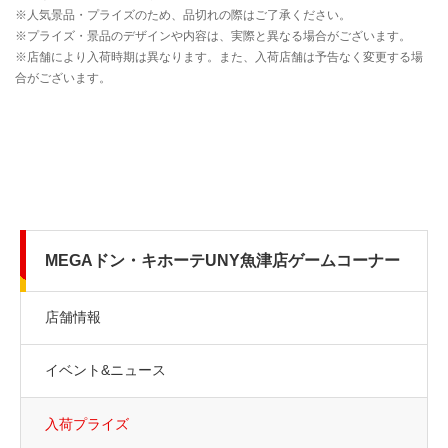
MEGAドン・キホーテUNY魚津店ゲームコーナー
店舗情報
イベント&ニュース
入荷プライズ