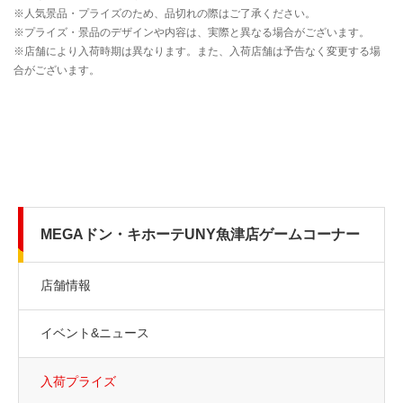
MEGAドン・キホーテUNY魚津店ゲームコーナー
店舗情報
イベント&ニュース
入荷プライズ