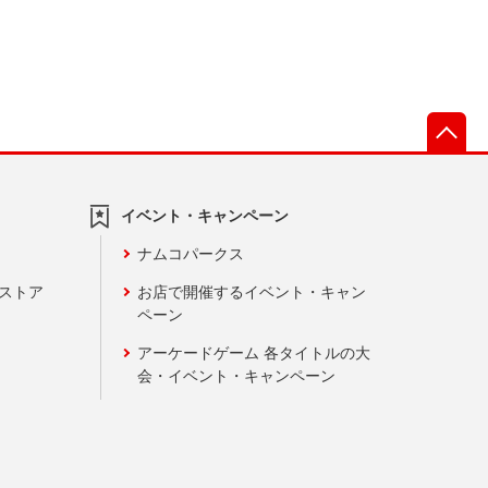
先
イベント・キャンペーン
ナムコパークス
ンストア
お店で開催するイベント・キャン
ペーン
アーケードゲーム 各タイトルの大
会・イベント・キャンペーン