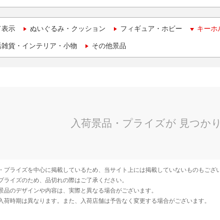
て表示
ぬいぐるみ・クッション
フィギュア・ホビー
キーホ
活雑貨・インテリア・小物
その他景品