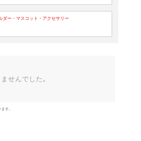
ルダー・マスコット・アクセサリー