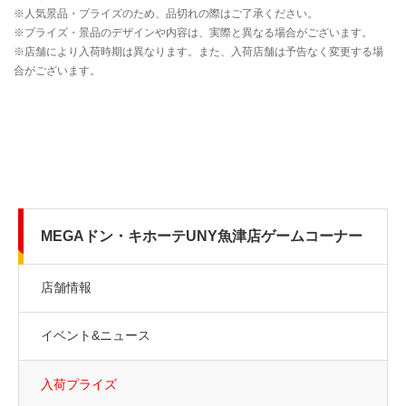
MEGAドン・キホーテUNY魚津店ゲームコーナー
店舗情報
イベント&ニュース
入荷プライズ