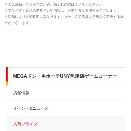
MEGAドン・キホーテUNY魚津店ゲームコーナー
店舗情報
イベント&ニュース
入荷プライズ