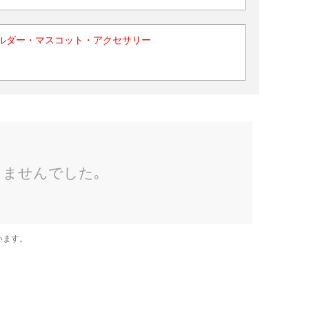
ルダー・マスコット・アクセサリー