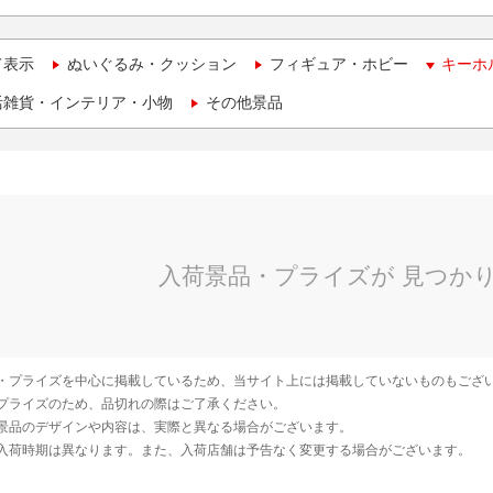
て表示
ぬいぐるみ・クッション
フィギュア・ホビー
キーホ
活雑貨・インテリア・小物
その他景品