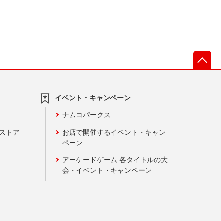
先
イベント・キャンペーン
ナムコパークス
ンストア
お店で開催するイベント・キャン
ペーン
アーケードゲーム 各タイトルの大
会・イベント・キャンペーン