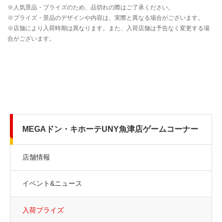
MEGAドン・キホーテUNY魚津店ゲームコーナー
店舗情報
イベント&ニュース
入荷プライズ