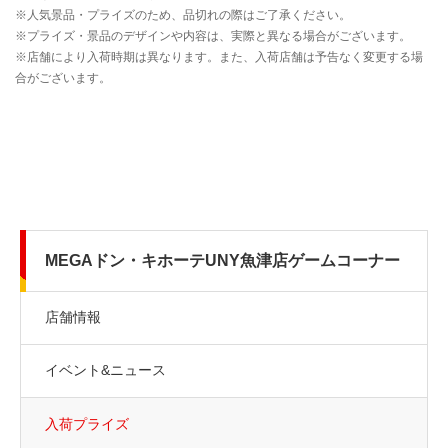
MEGAドン・キホーテUNY魚津店ゲームコーナー
店舗情報
イベント&ニュース
入荷プライズ