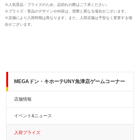
MEGAドン・キホーテUNY魚津店ゲームコーナー
店舗情報
イベント&ニュース
入荷プライズ