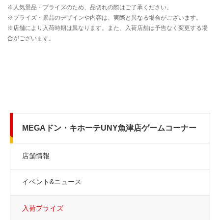
MEGAドン・キホーテUNY魚津店ゲームコーナー
店舗情報
イベント&ニュース
入荷プライズ