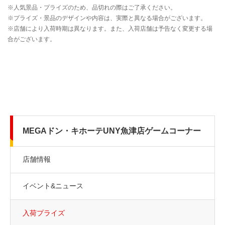
MEGAドン・キホーテUNY魚津店ゲームコーナー
店舗情報
イベント&ニュース
入荷プライズ