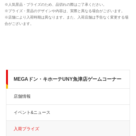
MEGAドン・キホーテUNY魚津店ゲームコーナー
店舗情報
イベント&ニュース
入荷プライズ