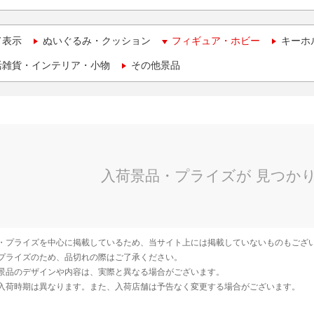
て表示
ぬいぐるみ・クッション
フィギュア・ホビー
キーホ
活雑貨・インテリア・小物
その他景品