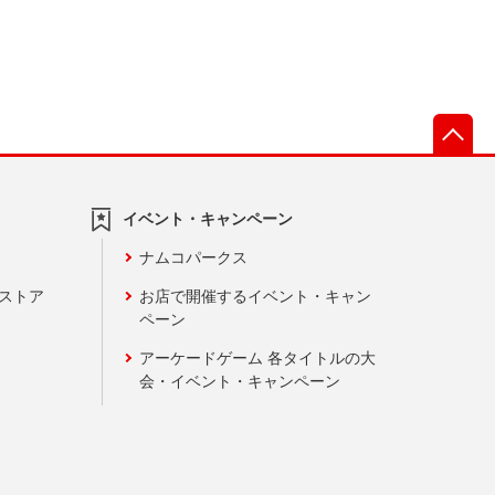
先
イベント・キャンペーン
ナムコパークス
ンストア
お店で開催するイベント・キャン
ペーン
アーケードゲーム 各タイトルの大
会・イベント・キャンペーン