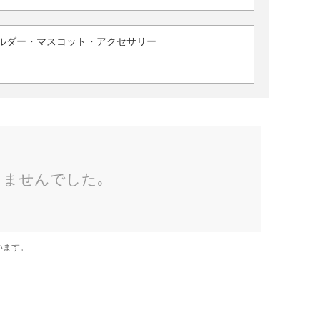
ルダー・マスコット・アクセサリー