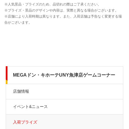
MEGAドン・キホーテUNY魚津店ゲームコーナー
店舗情報
イベント&ニュース
入荷プライズ