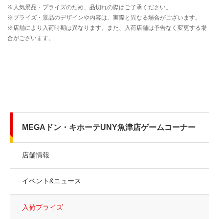
MEGAドン・キホーテUNY魚津店ゲームコーナー
店舗情報
イベント&ニュース
入荷プライズ