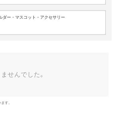
ルダー・マスコット・アクセサリー