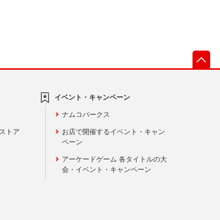
先
イベント・キャンペーン
ナムコパークス
ンストア
お店で開催するイベント・キャン
ペーン
アーケードゲーム 各タイトルの大
会・イベント・キャンペーン