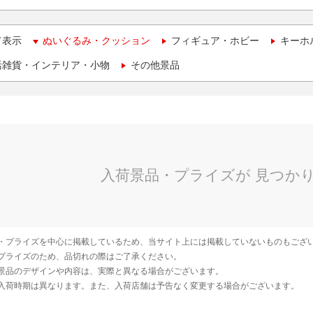
て表示
ぬいぐるみ・クッション
フィギュア・ホビー
キーホ
活雑貨・インテリア・小物
その他景品