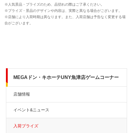
MEGAドン・キホーテUNY魚津店ゲームコーナー
店舗情報
イベント&ニュース
入荷プライズ