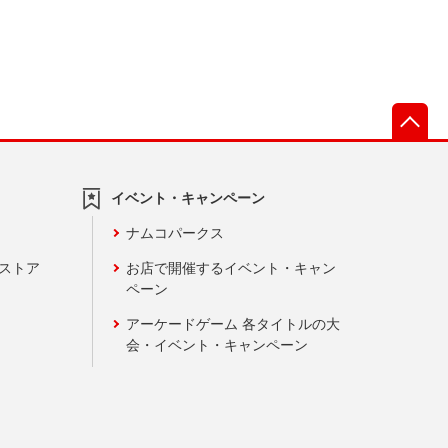
先
イベント・キャンペーン
ナムコパークス
ンストア
お店で開催するイベント・キャン
ペーン
アーケードゲーム 各タイトルの大
会・イベント・キャンペーン