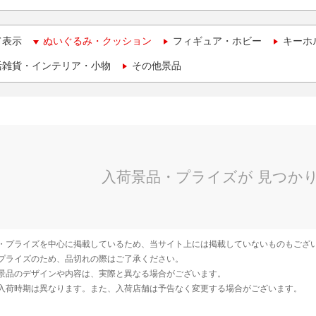
て表示
ぬいぐるみ・クッション
フィギュア・ホビー
キーホ
活雑貨・インテリア・小物
その他景品