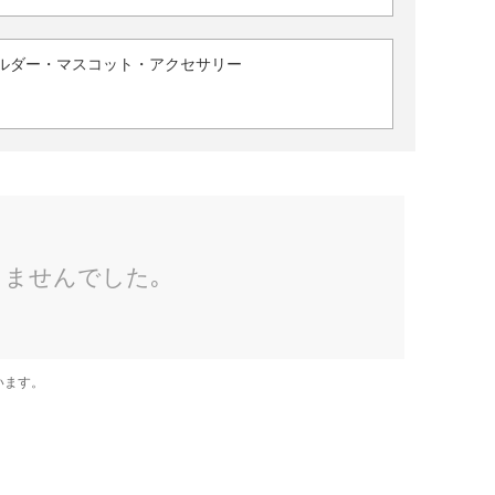
ルダー・マスコット・アクセサリー