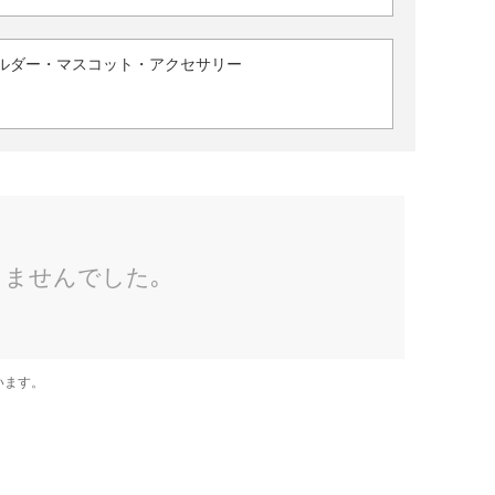
ルダー・マスコット・アクセサリー