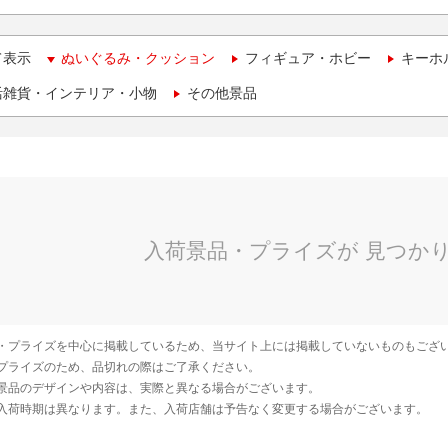
て表示
ぬいぐるみ・クッション
フィギュア・ホビー
キーホ
活雑貨・インテリア・小物
その他景品