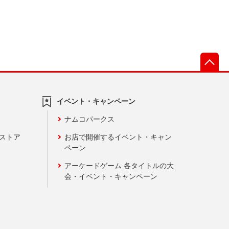
先
イベント・キャンペーン
ナムコパークス
ンストア
お店で開催するイベント・キャン
ペーン
アーケードゲーム 各タイトルの大
会・イベント・キャンペーン