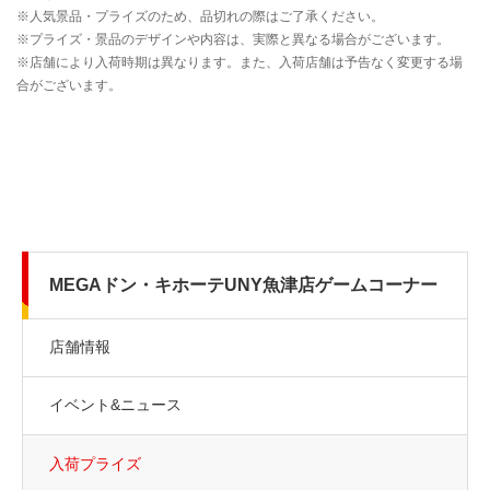
MEGAドン・キホーテUNY魚津店ゲームコーナー
店舗情報
イベント&ニュース
入荷プライズ