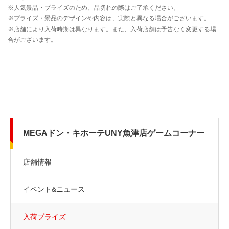
MEGAドン・キホーテUNY魚津店ゲームコーナー
店舗情報
イベント&ニュース
入荷プライズ