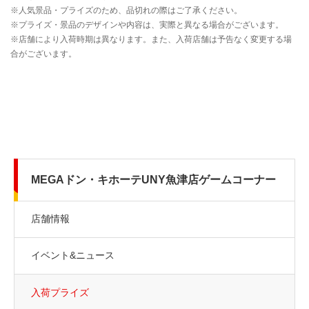
MEGAドン・キホーテUNY魚津店ゲームコーナー
店舗情報
イベント&ニュース
入荷プライズ