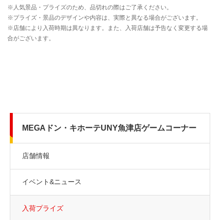
MEGAドン・キホーテUNY魚津店ゲームコーナー
店舗情報
イベント&ニュース
入荷プライズ